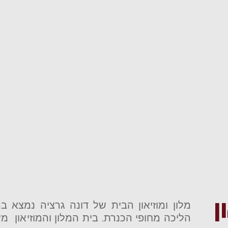
ן
מלון ומוזיאון הבית של דונה גרציה נמצא ב
הליכה מחופי הכנרת. בית המלון והמוזיאון מע