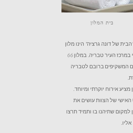
בית המלון
"הבית של דונה גרציה" הינו מלון
ייחודי במרכז העיר טבריה. במלון 66
 המשקיפים ברובם לטבריה
ת.
 מציע אירוח יוקרתי ומיוחד.
האישי של הצוות עושים את
 למקום שתיהנו בו ותמיד תרצו
אליו.