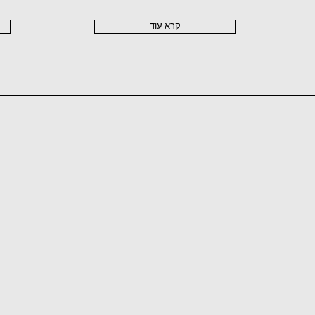
קרא עוד