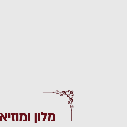
מלון ומוזיאו