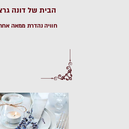
הבית של דונה גרצ
חוויה נהדרת ממאה אחר