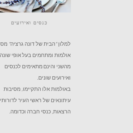
כנסים ואירועים
למלון "הבית של דונה גרציה" מס
אולמות ומתחמים בעל אופי שונה
מהשני והינם מתאימים לכנסים
ואירועים שונים.
באולמות אלו התקיימו, מסיבות
עיתונאים של ראשי העיר לדורותיה
הרצאות, כנסי חברה וכדומה.