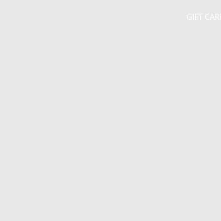
GIFT CA