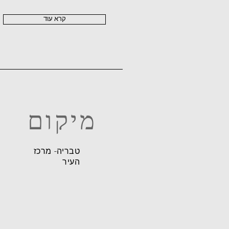
קרא עוד
מיקום
טבריה- מרכז
העיר