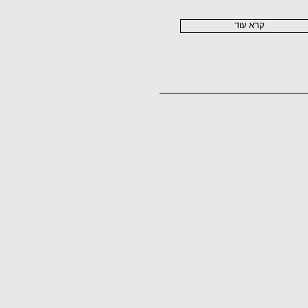
קרא עוד