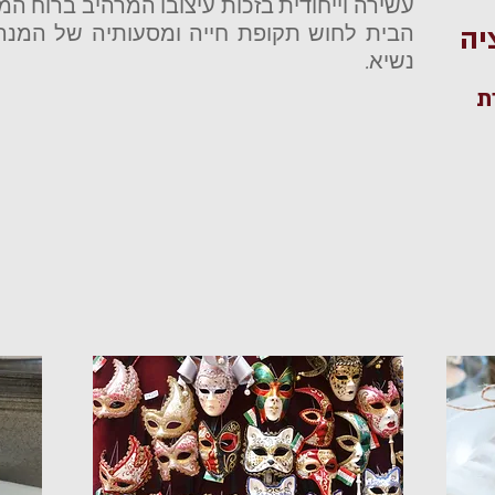
יה
הבית לחוש תקופת חייה ומסעותיה של המנהיג
נשיא.
ת