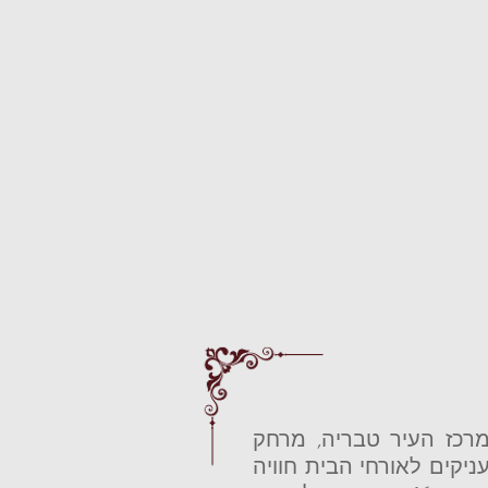
מרכז העיר טבריה, מרחק
ניקים לאורחי הבית חוויה